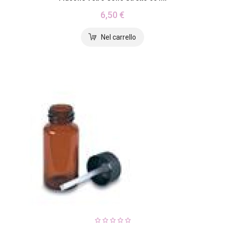
6,50 €