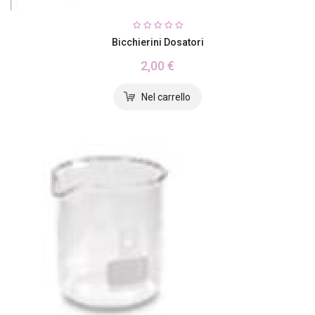
Bicchierini Dosatori
2,00 €