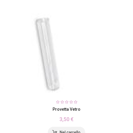
Provetta Vetro
3,50 €