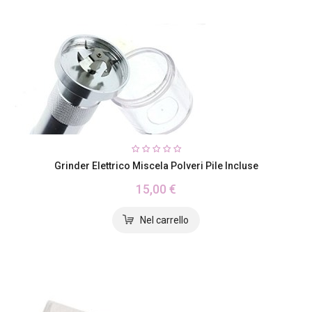
Grinder Elettrico Miscela Polveri Pile Incluse
15,00 €