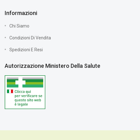
Informazioni
Chi Siamo
Condizioni Di Vendita
Spedizioni E Resi
Autorizzazione Ministero Della Salute