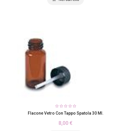
Flacone Vetro Con Tappo Spatola 30 Ml.
8,00 €