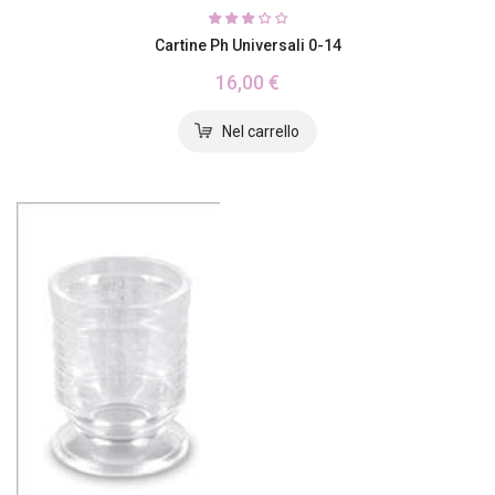
Cartine Ph Universali 0-14
16,00 €