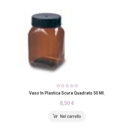
Vaso In Plastica Scura Quadrato 50 Ml.
8,50 €