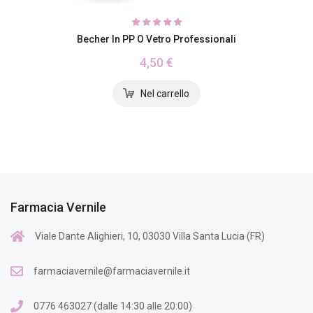
Becher In PP O Vetro Professionali
4,50 €
Farmacia Vernile
Viale Dante Alighieri, 10, 03030 Villa Santa Lucia (FR)
farmaciavernile@farmaciavernile.it
0776 463027 (dalle 14:30 alle 20:00)