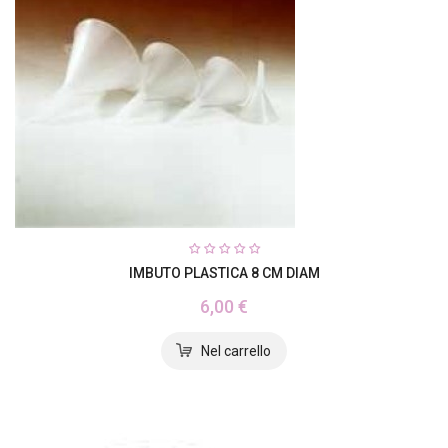
IMBUTO PLASTICA 8 CM DIAM
6,00 €