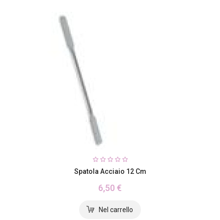
Spatola Acciaio 12 Cm
6,50 €