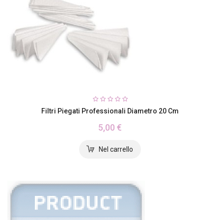
Filtri Piegati Professionali Diametro 20 Cm
5,00 €