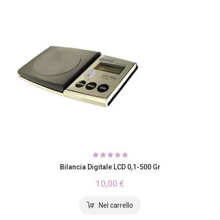
Bilancia Digitale LCD 0,1-500 Gr
10,00 €