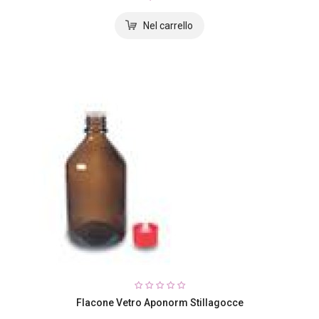
Flacone Vetro Aponorm Stillagocce