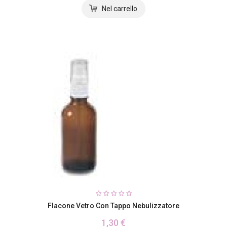
Flacone Vetro Con Tappo Nebulizzatore
1,30 €