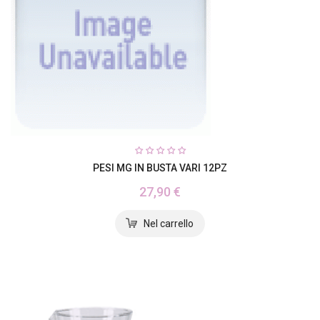
PESI MG IN BUSTA VARI 12PZ
27,90 €