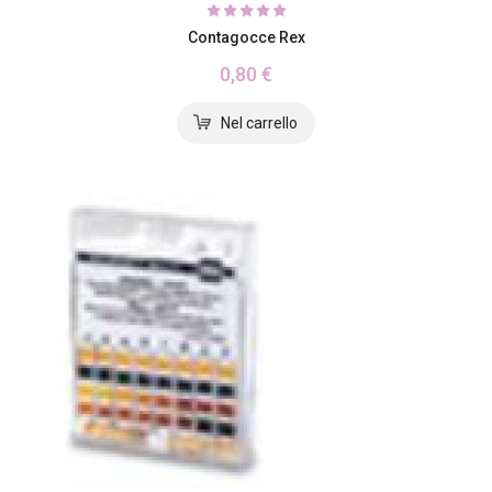
Contagocce Rex
0,80 €