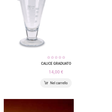
CALICE GRADUATO
14,00 €