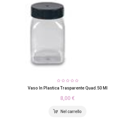
Vaso In Plastica Trasparente Quad.50 Ml
8,00 €