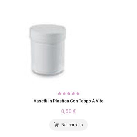
Vasetti In Plastica Con Tappo A Vite
0,50 €