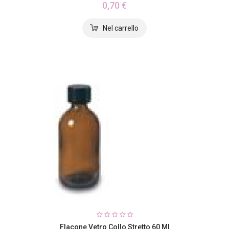
0,70 €
Flacone Vetro Collo Stretto 60 Ml