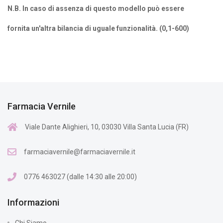
N
.B. In caso di assenza di questo modello può essere
fornita un'altra bilancia di uguale funzionalità. (0,1-600)
Farmacia Vernile
Viale Dante Alighieri, 10, 03030 Villa Santa Lucia (FR)
farmaciavernile@farmaciavernile.it
0776 463027 (dalle 14:30 alle 20:00)
Informazioni