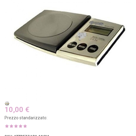
10,00 €
Prezzo standarizzato: