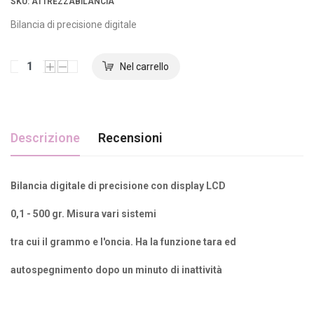
SKU
: ATTREZZABILANCIA
Bilancia di precisione digitale
Descrizione
Recensioni
Bilancia digitale di precisione con display LCD
0,1 - 500 gr. Misura vari sistemi
tra cui il grammo e l'oncia. Ha la funzione tara ed
autospegnimento dopo un minuto di inattività