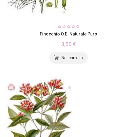
Finocchio O.E. Naturale Puro
3,50 €