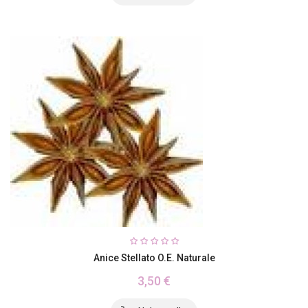
Anice Stellato O.E. Naturale
3,50 €