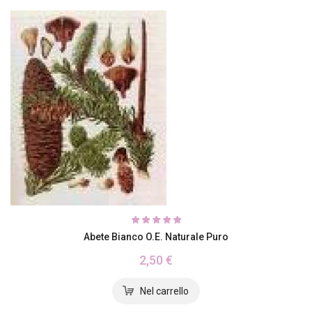
Abete Bianco O.E. Naturale Puro
2,50 €