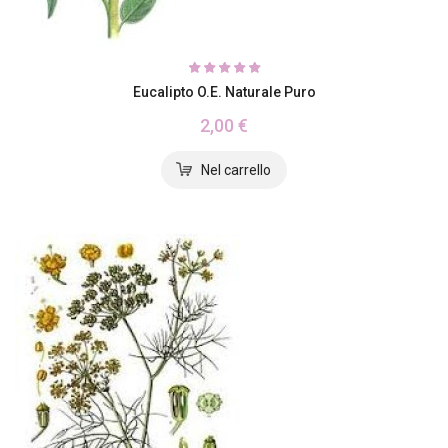
Eucalipto O.E. Naturale Puro
2,00 €