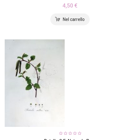
4,50 €