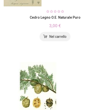
Cedro Legno O.E. Naturale Puro
3,00 €