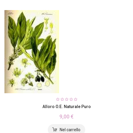
Alloro O.e. Naturale Puro
9,00 €