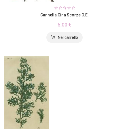
Cannella Cina Scorze O.E.
5,00 €