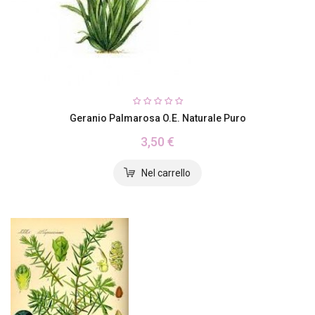
Geranio Palmarosa O.E. Naturale Puro
3,50 €