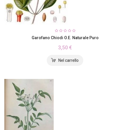
Garofano Chiodi O.E. Naturale Puro
3,50 €