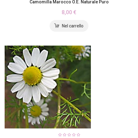
Camomilla Marocco O.E. Naturale Puro
8,00 €