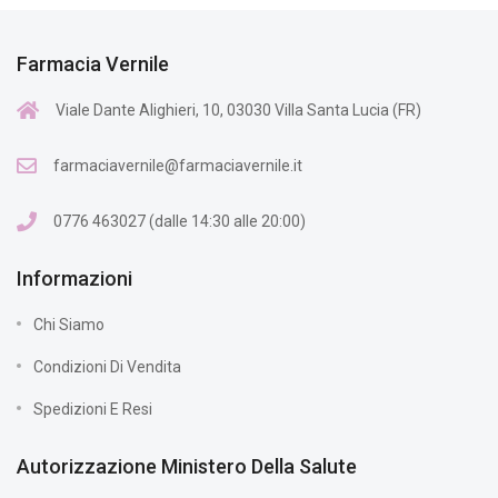
Farmacia Vernile
Viale Dante Alighieri, 10, 03030 Villa Santa Lucia (FR)
farmaciavernile@farmaciavernile.it
0776 463027 (dalle 14:30 alle 20:00)
Informazioni
Chi Siamo
Condizioni Di Vendita
Spedizioni E Resi
Autorizzazione Ministero Della Salute