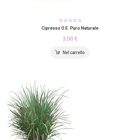
Cipresso O.e. Puro Naturale
3,00 €