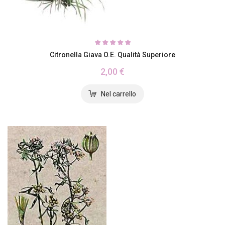
Citronella Giava O.E. Qualità Superiore
2,00 €