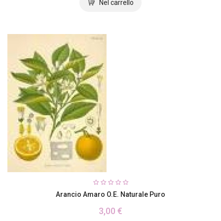
Arancio Amaro O.E. Naturale Puro
3,00 €