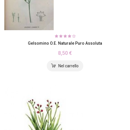
Gelsomino O.E. Naturale Puro Assoluta
8,50 €