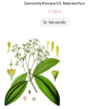
Camomilla Romana O.E. Naturale Puro
11,00 €