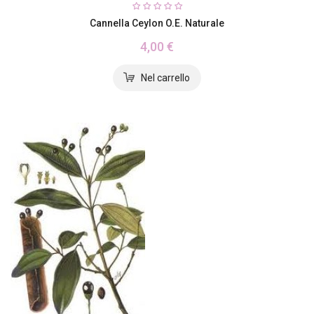
Cannella Ceylon O.E. Naturale
4,00 €