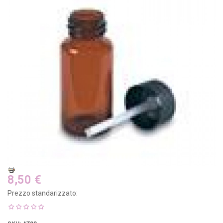
8,50 €
Prezzo standarizzato: