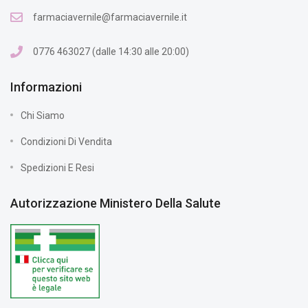
farmaciavernile@farmaciavernile.it
0776 463027 (dalle 14:30 alle 20:00)
Informazioni
Chi Siamo
Condizioni Di Vendita
Spedizioni E Resi
Autorizzazione Ministero Della Salute