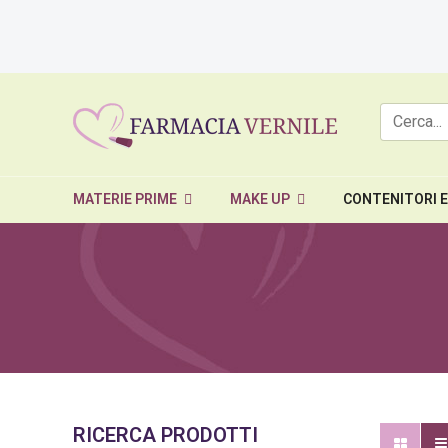
MATERIE PRIME
MAKE UP
CONTENITORI 
RICERCA PRODOTTI