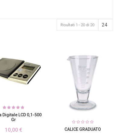
Risultati 1 - 20 di 20
a Digitale LCD 0,1-500
Gr
10,00 €
CALICE GRADUATO