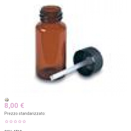
8,00 €
Prezzo standarizzato: