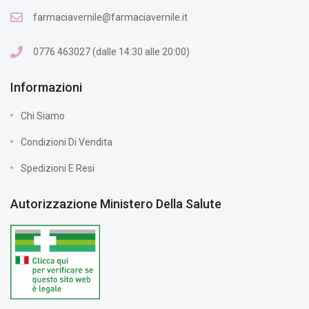
farmaciavernile@farmaciavernile.it
0776 463027 (dalle 14:30 alle 20:00)
Informazioni
Chi Siamo
Condizioni Di Vendita
Spedizioni E Resi
Autorizzazione Ministero Della Salute