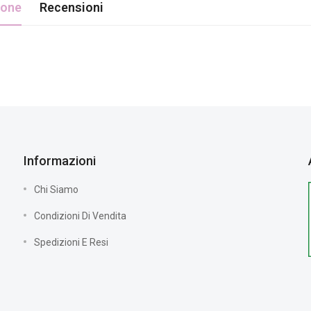
ione
Recensioni
Informazioni
Chi Siamo
Condizioni Di Vendita
Spedizioni E Resi