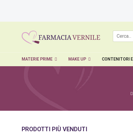
MATERIE PRIME
MAKE UP
CONTENITORI 
PRODOTTI PIÙ VENDUTI