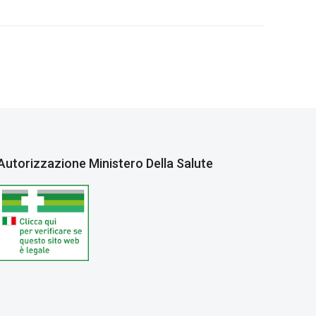
Autorizzazione Ministero Della Salute