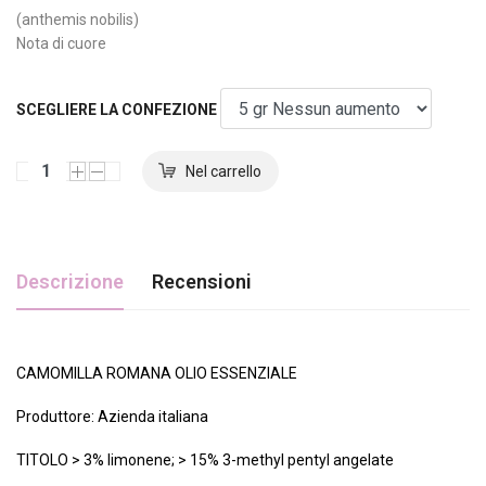
(anthemis nobilis)
Nota di cuore
SCEGLIERE LA CONFEZIONE
Descrizione
Recensioni
CAMOMILLA ROMANA OLIO ESSENZIALE
Produttore: Azienda italiana
TITOLO > 3% limonene; > 15% 3-methyl pentyl angelate