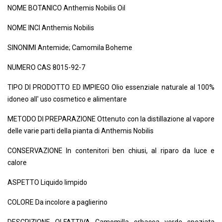
NOME BOTANICO Anthemis Nobilis Oil
NOME INCI Anthemis Nobilis
SINONIMI Antemide; Camomila Boheme
NUMERO CAS 8015-92-7
TIPO DI PRODOTTO ED IMPIEGO Olio essenziale naturale al 100%
idoneo all' uso cosmetico e alimentare
METODO DI PREPARAZIONE Ottenuto con la distillazione al vapore
delle varie parti della pianta di Anthemis Nobilis
CONSERVAZIONE In contenitori ben chiusi, al riparo da luce e
calore
ASPETTO Liquido limpido
COLORE Da incolore a paglierino