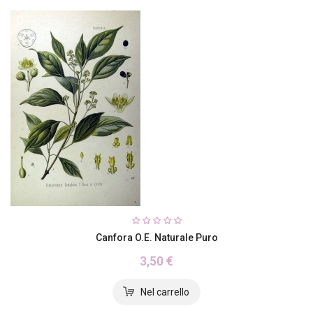
Canfora O.E. Naturale Puro
3,50 €