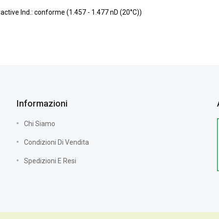
fractive Ind.: conforme (1.457 - 1.477 nD (20°C))
Informazioni
Chi Siamo
Condizioni Di Vendita
Spedizioni E Resi