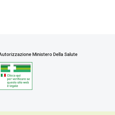
Autorizzazione Ministero Della Salute