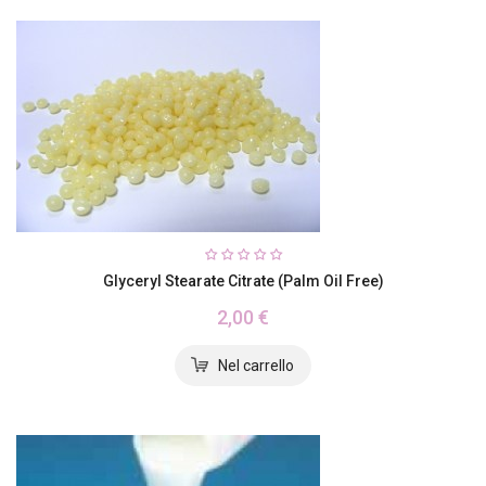
Glyceryl Stearate Citrate (palm Oil Free)
2,00 €