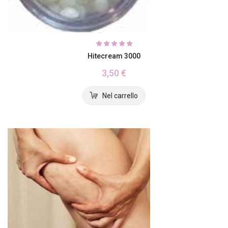
Hitecream 3000
3,50 €