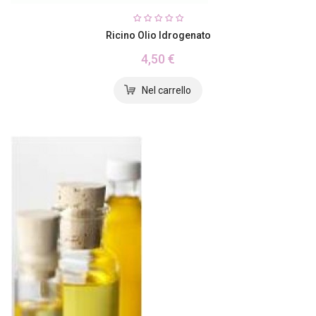
Ricino Olio Idrogenato
4,50 €