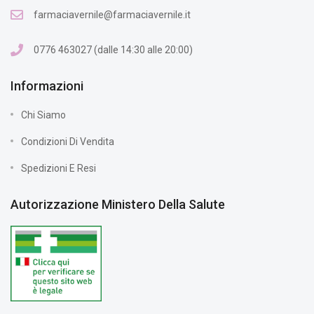
farmaciavernile@farmaciavernile.it
0776 463027 (dalle 14:30 alle 20:00)
Informazioni
Chi Siamo
Condizioni Di Vendita
Spedizioni E Resi
Autorizzazione Ministero Della Salute