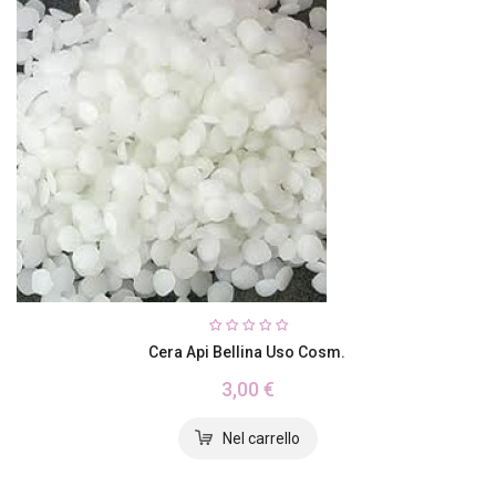
Cera Api Bellina Uso Cosm.
3,00 €