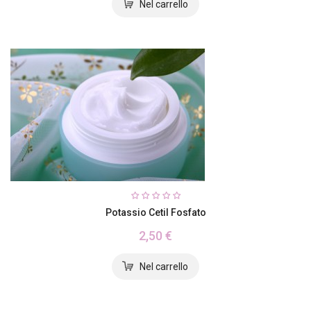
Potassio Cetil Fosfato
2,50 €