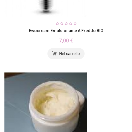
Ewocream Emulsionante A Freddo BIO
7,00 €