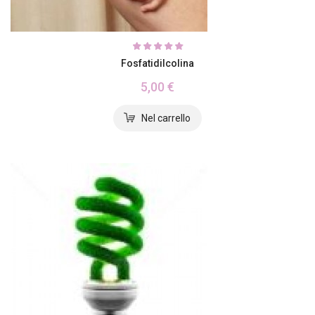
Fosfatidilcolina
5,00 €