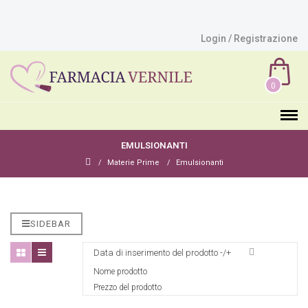
Login / Registrazione
0
EMULSIONANTI
Materie Prime
Emulsionanti
SIDEBAR
Data di inserimento del prodotto -/+
Nome prodotto
Prezzo del prodotto