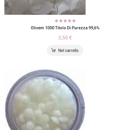
Olivem 1000 Titolo Di Purezza 99,6%
3,50 €