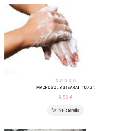
MACROGOL 8 STEARAT 100 Gr.
9,50 €