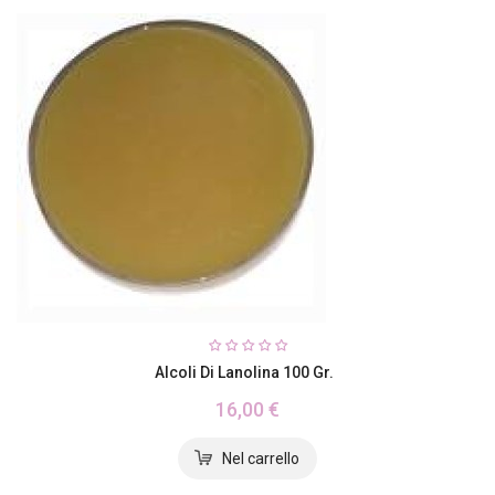
Alcoli Di Lanolina 100 Gr.
16,00 €