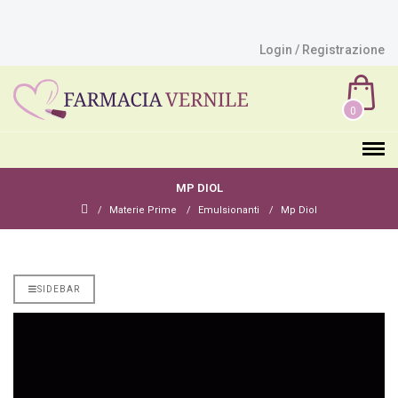
Login / Registrazione
0
MP DIOL
Materie Prime
Emulsionanti
Mp Diol
SIDEBAR