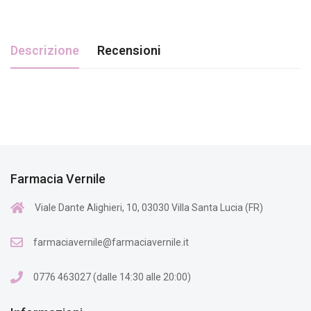
Descrizione
Recensioni
Farmacia Vernile
Viale Dante Alighieri, 10, 03030 Villa Santa Lucia (FR)
farmaciavernile@farmaciavernile.it
0776 463027 (dalle 14:30 alle 20:00)