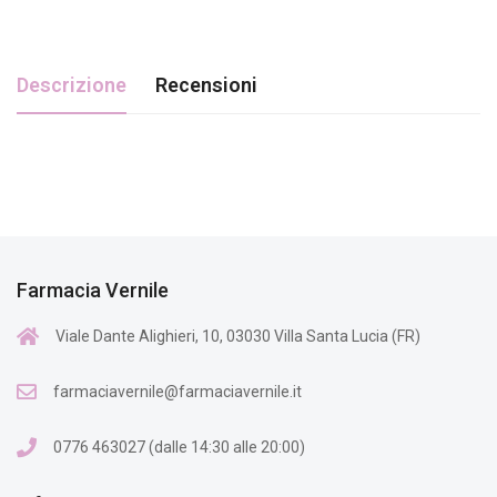
Descrizione
Recensioni
Farmacia Vernile
Viale Dante Alighieri, 10, 03030 Villa Santa Lucia (FR)
farmaciavernile@farmaciavernile.it
0776 463027 (dalle 14:30 alle 20:00)