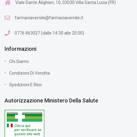
Viale Dante Alighieri, 10, 03030 Villa Santa Lucia (FR)
farmaciavernile@farmaciavernile.it
0776 463027 (dalle 14:30 alle 20:00)
Informazioni
Chi Siamo
Condizioni Di Vendita
Spedizioni E Resi
Autorizzazione Ministero Della Salute