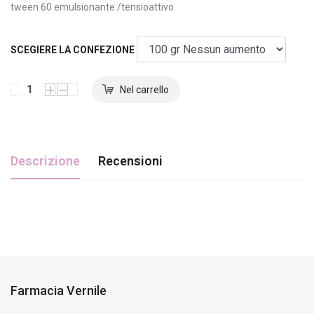
tween 60 emulsionante /tensioattivo
SCEGIERE LA CONFEZIONE
Descrizione
Recensioni
Farmacia Vernile