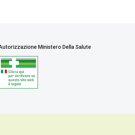
Autorizzazione Ministero Della Salute