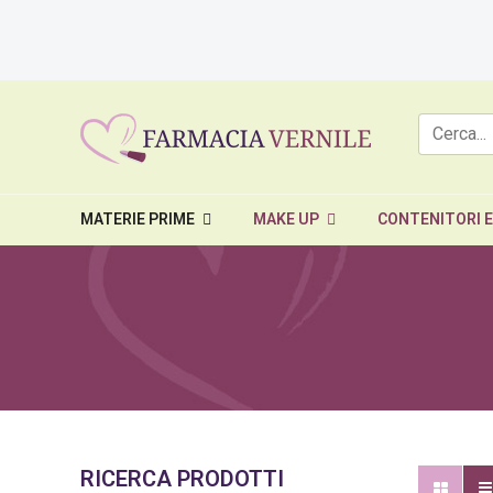
MATERIE PRIME
MAKE UP
CONTENITORI 
RICERCA PRODOTTI