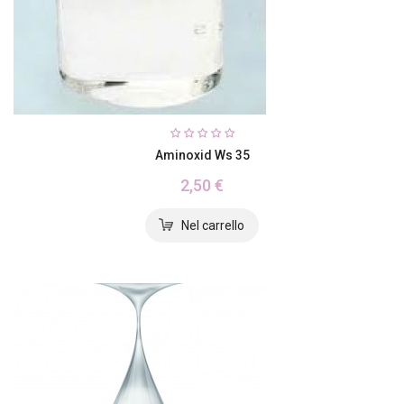
Aminoxid Ws 35
2,50 €