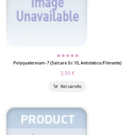
Polyquaternium-7 (salcare Sc 10, Antistatico/filmante)
2,50 €