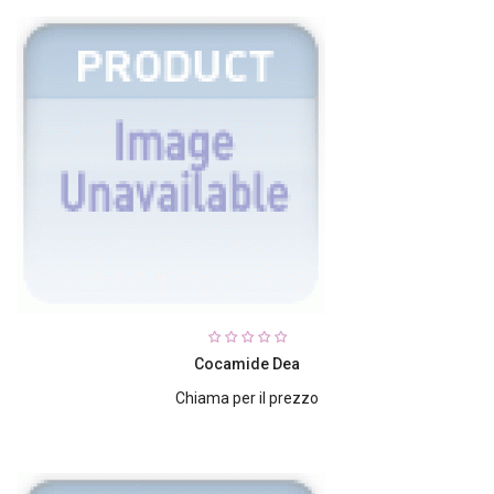
Cocamide Dea
Chiama per il prezzo