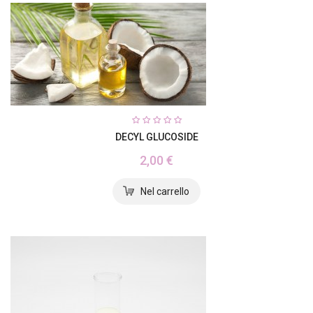
DECYL GLUCOSIDE
2,00 €