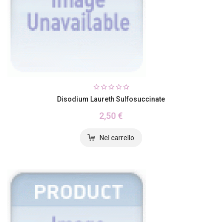
Disodium Laureth Sulfosuccinate
2,50 €