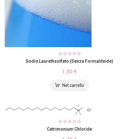
Sodio Laurethsolfato (senza Formaldeide)
1,50 €
Cetrimonium Chloride