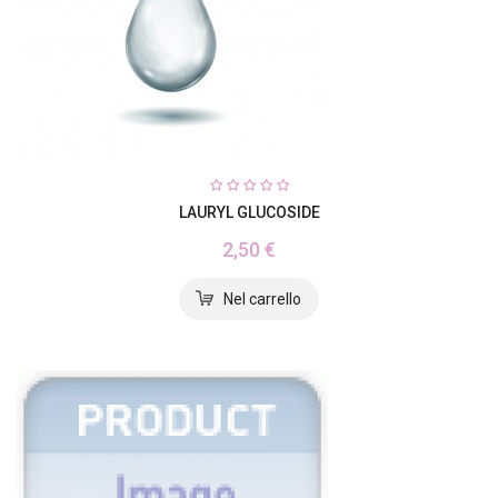
LAURYL GLUCOSIDE
2,50 €