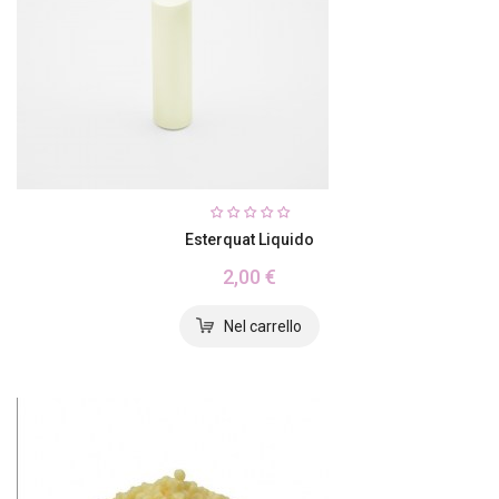
Esterquat Liquido
2,00 €