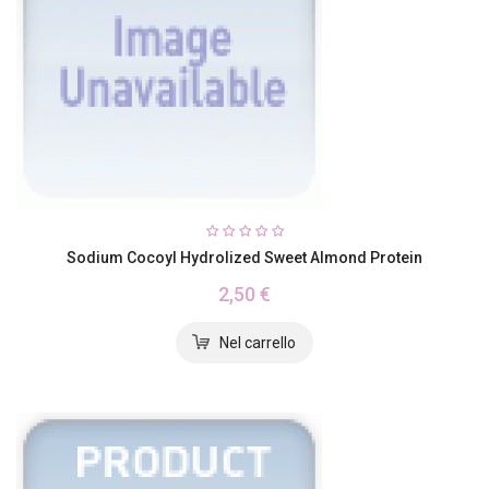
Sodium Cocoyl Hydrolized Sweet Almond Protein
2,50 €