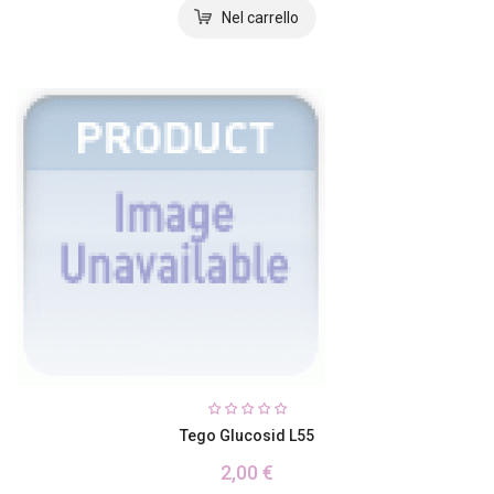
Tego Glucosid L55
2,00 €