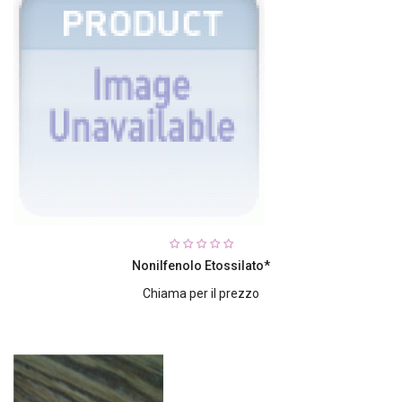
Nonilfenolo Etossilato*
Chiama per il prezzo