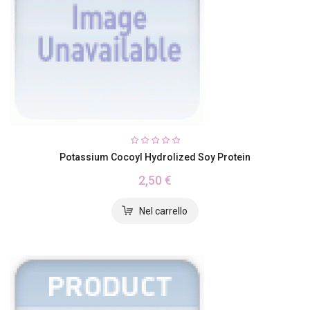
Potassium Cocoyl Hydrolized Soy Protein
2,50 €