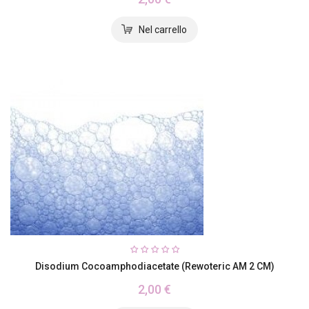
Disodium Cocoamphodiacetate (Rewoteric AM 2 CM)
2,00 €