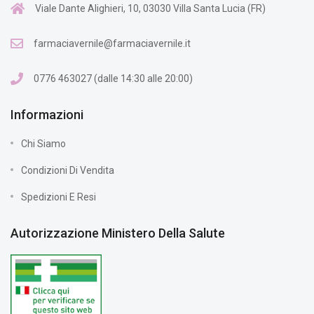
Viale Dante Alighieri, 10, 03030 Villa Santa Lucia (FR)
farmaciavernile@farmaciavernile.it
0776 463027 (dalle 14:30 alle 20:00)
Informazioni
Chi Siamo
Condizioni Di Vendita
Spedizioni E Resi
Autorizzazione Ministero Della Salute