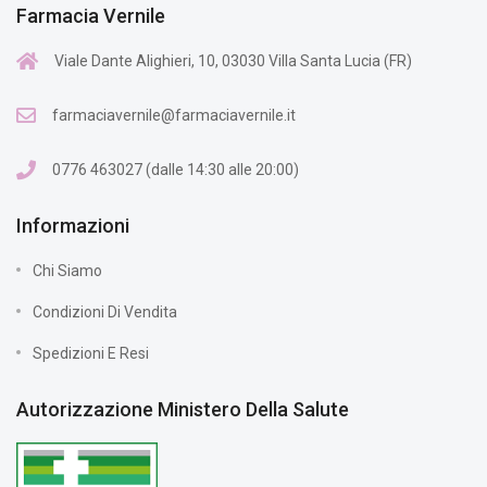
Farmacia Vernile
Viale Dante Alighieri, 10, 03030 Villa Santa Lucia (FR)
farmaciavernile@farmaciavernile.it
0776 463027 (dalle 14:30 alle 20:00)
Informazioni
Chi Siamo
Condizioni Di Vendita
Spedizioni E Resi
Autorizzazione Ministero Della Salute