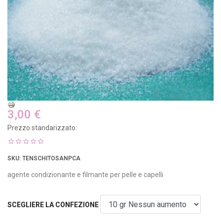
3,00 €
Prezzo standarizzato:
SKU
: TENSCHITOSANPCA
agente condizionante e filmante per pelle e capelli
SCEGLIERE LA CONFEZIONE