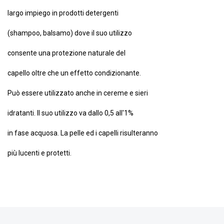
largo impiego in prodotti detergenti
(shampoo, balsamo) dove il suo utilizzo
consente una protezione naturale del
capello oltre che un effetto condizionante.
Può essere utilizzato anche in cereme e sieri
idratanti. Il suo utilizzo va dallo 0,5 all'1%
in fase acquosa. La pelle ed i capelli risulteranno
più lucenti e protetti.