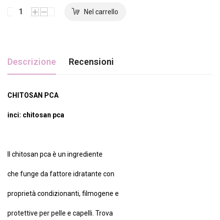
Descrizione
Recensioni
CHITOSAN PCA
inci: chitosan pca
Il chitosan pca è un ingrediente
che funge da fattore idratante con
proprietà condizionanti, filmogene e
protettive per pelle e capelli. Trova