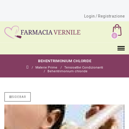
Login / Registrazione
0
BEHENTRIMONIUM CHLORIDE
Materie Prime
Tensioattivi Condizionanti
Behentrimonium chloride
SIDEBAR