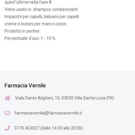
quest'ultima nella fase A
Viene usato in shampoo condizionanti
Impacchi per capelli, balsami per capelli
creme e lozioni per mani e corpo
Prodotto in perline
Percentuale d'uso: 1 - 10 %
Farmacia Vernile
Viale Dante Alighieri, 10, 03030 Villa Santa Lucia (FR)
farmaciavernile@farmaciavernile.it
0776 463027 (dalle 14:30 alle 20:00)