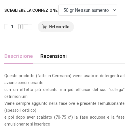
SCEGLIERE LA CONFEZIONE
Descrizione
Recensioni
Questo prodotto (fatto in Germania) viene usato in detergenti ad
azione condizionante
con un effetto più delicato ma più efficace del suo "collega"
cetrimonium.
Viene sempre aggiunto nella fase ove è presente l'emulsionante
(spesso il cetilico)
e poi dopo aver scaldato (70-75 c°) la fase acquosa e la fase
emulsionante si inserisce