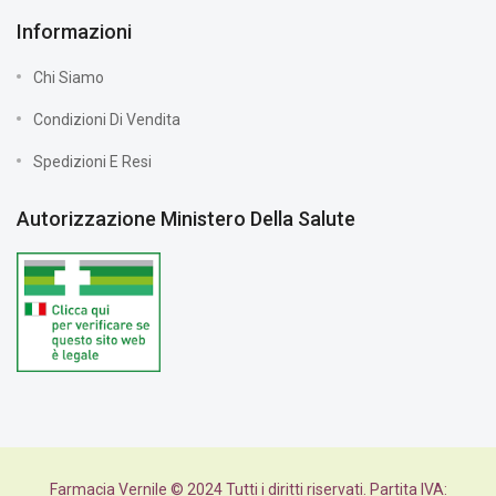
Informazioni
Chi Siamo
Condizioni Di Vendita
Spedizioni E Resi
Autorizzazione Ministero Della Salute
Farmacia Vernile © 2024 Tutti i diritti riservati. Partita IVA: