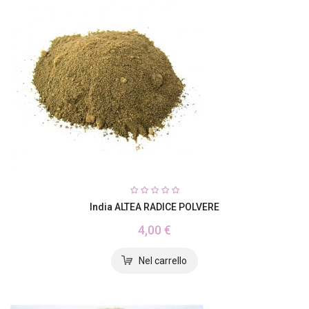
India ALTEA RADICE POLVERE
4,00 €