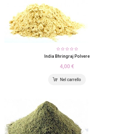
India Bhringraj Polvere
4,00 €