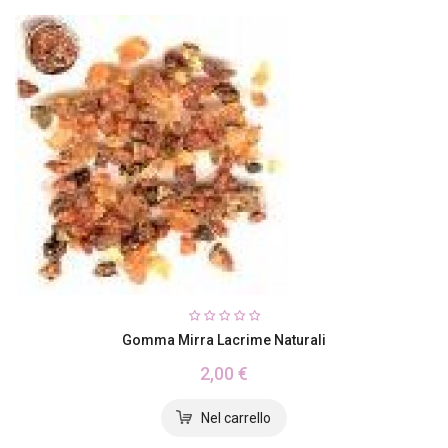
Gomma Mirra Lacrime Naturali
2,00 €