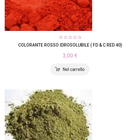
COLORANTE ROSSO IDROSOLUBILE ( FD & C RED 40)
3,00 €