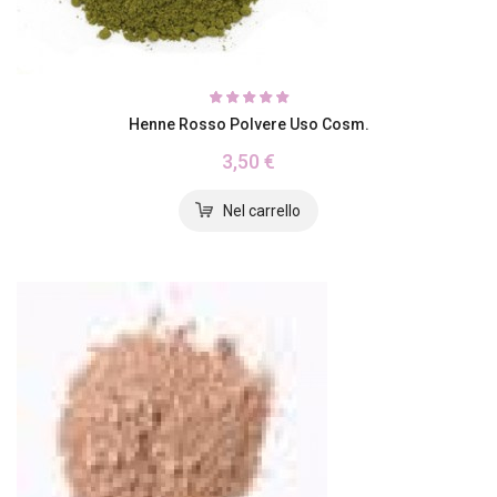
Henne Rosso Polvere Uso Cosm.
3,50 €