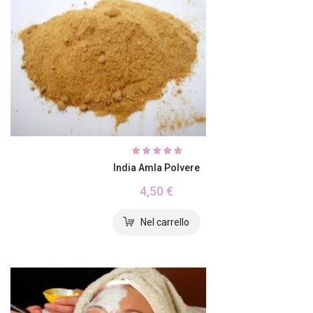
India Amla Polvere
4,50 €