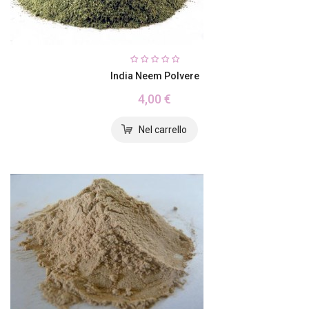
India Neem Polvere
4,00 €