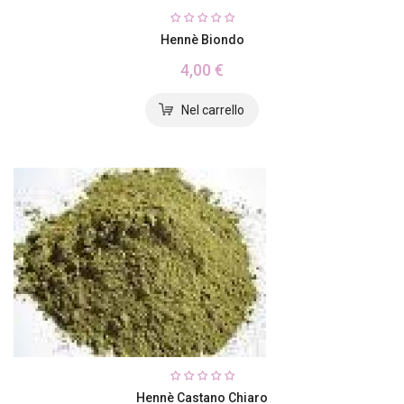
Hennè Biondo
4,00 €
Hennè Castano Chiaro