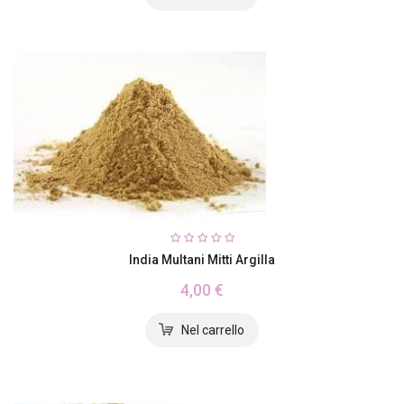
India Multani Mitti Argilla
4,00 €