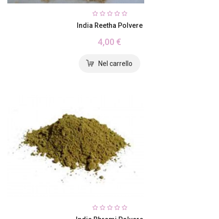
India Reetha Polvere
4,00 €