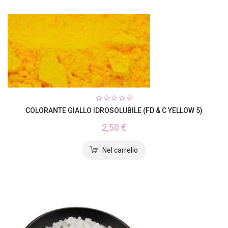
COLORANTE GIALLO IDROSOLUBILE (FD & C YELLOW 5)
2,50 €