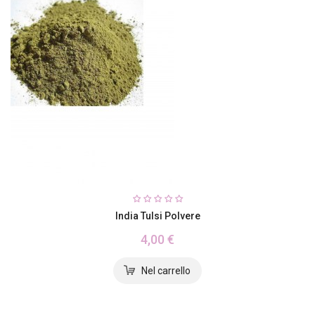
India Tulsi Polvere
4,00 €