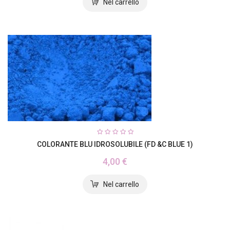
COLORANTE BLU IDROSOLUBILE (FD &C BLUE 1)
4,00 €