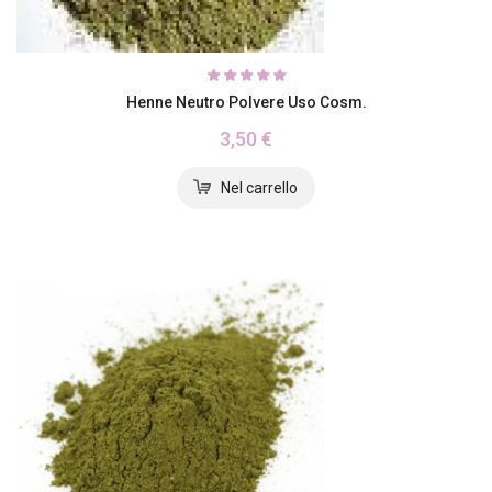
Henne Neutro Polvere Uso Cosm.
3,50 €