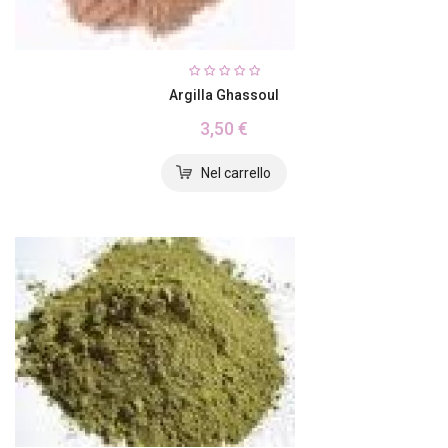
Argilla Ghassoul
3,50 €