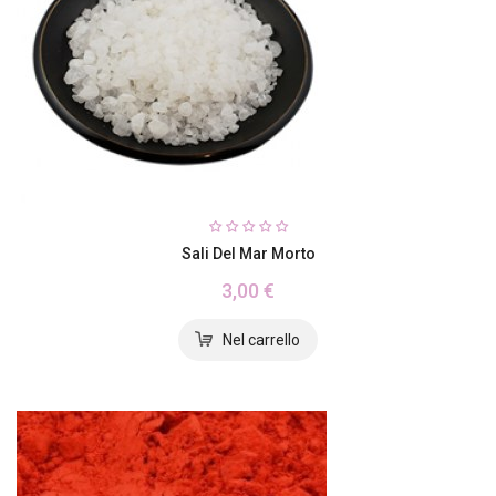
Sali Del Mar Morto
3,00 €