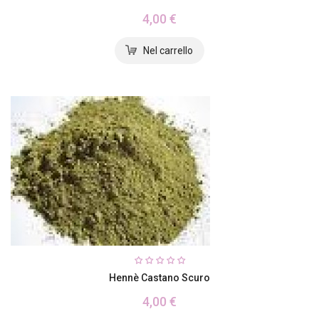
4,00 €
Hennè Castano Scuro
4,00 €