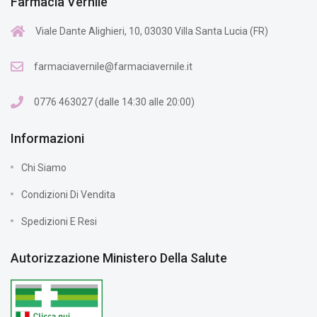
Farmacia Vernile
Viale Dante Alighieri, 10, 03030 Villa Santa Lucia (FR)
farmaciavernile@farmaciavernile.it
0776 463027 (dalle 14:30 alle 20:00)
Informazioni
Chi Siamo
Condizioni Di Vendita
Spedizioni E Resi
Autorizzazione Ministero Della Salute