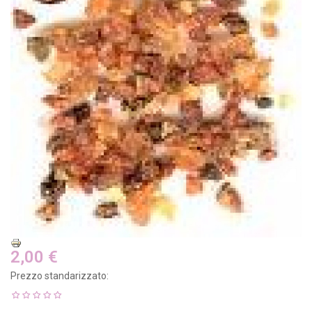
2,00 €
Prezzo standarizzato: