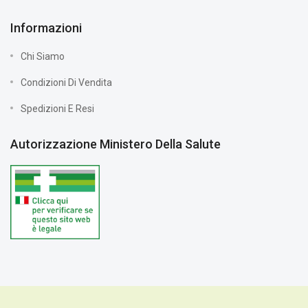
Informazioni
Chi Siamo
Condizioni Di Vendita
Spedizioni E Resi
Autorizzazione Ministero Della Salute