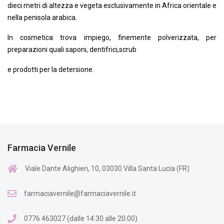
dieci metri di altezza e vegeta esclusivamente in Africa orientale e
nella penisola arabica.
In cosmetica trova impiego, finemente polverizzata, per
preparazioni quali saponi, dentifrici,scrub
e prodotti per la detersione.
Farmacia Vernile
Viale Dante Alighieri, 10, 03030 Villa Santa Lucia (FR)
farmaciavernile@farmaciavernile.it
0776 463027 (dalle 14:30 alle 20:00)