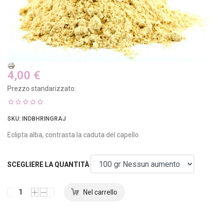
4,00 €
Prezzo standarizzato:
SKU
: INDBHRINGRAJ
Eclipta alba, contrasta la caduta del capello.
SCEGLIERE LA QUANTITÀ