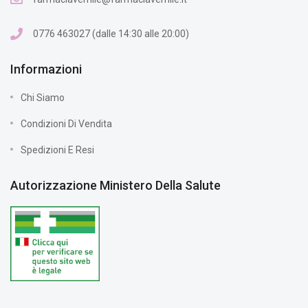
0776 463027 (dalle 14:30 alle 20:00)
Informazioni
Chi Siamo
Condizioni Di Vendita
Spedizioni E Resi
Autorizzazione Ministero Della Salute