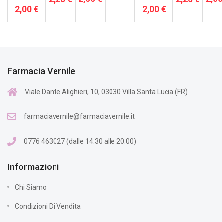
2,00 €
2,00 €
Farmacia Vernile
Viale Dante Alighieri, 10, 03030 Villa Santa Lucia (FR)
farmaciavernile@farmaciavernile.it
0776 463027 (dalle 14:30 alle 20:00)
Informazioni
Chi Siamo
Condizioni Di Vendita