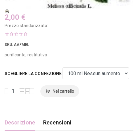
2,00 €
Prezzo standarizzato:
SKU
: AAFMEL
purificante, restitutiva
SCEGLIERE LA CONFEZIONE
Descrizione
Recensioni