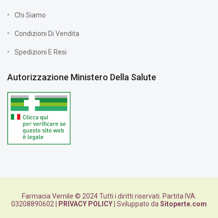
Chi Siamo
Condizioni Di Vendita
Spedizioni E Resi
Autorizzazione Ministero Della Salute
Farmacia Vernile © 2024 Tutti i diritti riservati. Partita IVA:
03208890602 |
PRIVACY POLICY
| Sviluppato da
Sitoperte.com