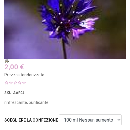
2,00 €
Prezzo standarizzato:
SKU
: AAF04
rinfrescante, purificante
SCEGLIERE LA CONFEZIONE