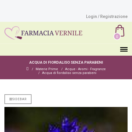
Login / Registrazione
0
ACQUA DI FIORDALISO SENZA PARABENI
Materie Prime
Acque - Aromi - Fragranze
Acqua di fiordaliso senza parabeni
SIDEBAR