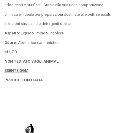
addolcenti e purifianti. Grazie alla sua ricca composizione
chimica è l'ideale per preparazioni destinate alle pelli sensibili,
in lozioni struccanti e detergenti delicati.
Aspetto:
Liquido limpido, incolore
Odore:
Aromatico caratteristico
pH
: 7,0
NON TESTATO SUGLI ANIMALI
ESENTE OGM
PRODOTTO IN ITALIA