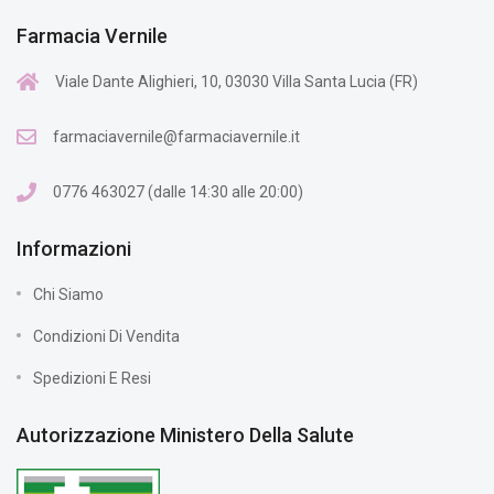
Farmacia Vernile
Viale Dante Alighieri, 10, 03030 Villa Santa Lucia (FR)
farmaciavernile@farmaciavernile.it
0776 463027 (dalle 14:30 alle 20:00)
Informazioni
Chi Siamo
Condizioni Di Vendita
Spedizioni E Resi
Autorizzazione Ministero Della Salute