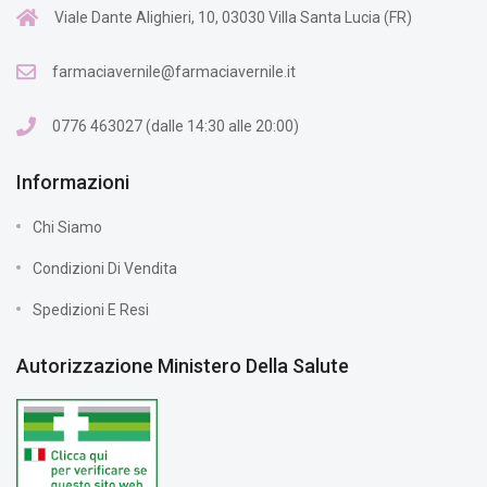
Viale Dante Alighieri, 10, 03030 Villa Santa Lucia (FR)
farmaciavernile@farmaciavernile.it
0776 463027 (dalle 14:30 alle 20:00)
Informazioni
Chi Siamo
Condizioni Di Vendita
Spedizioni E Resi
Autorizzazione Ministero Della Salute