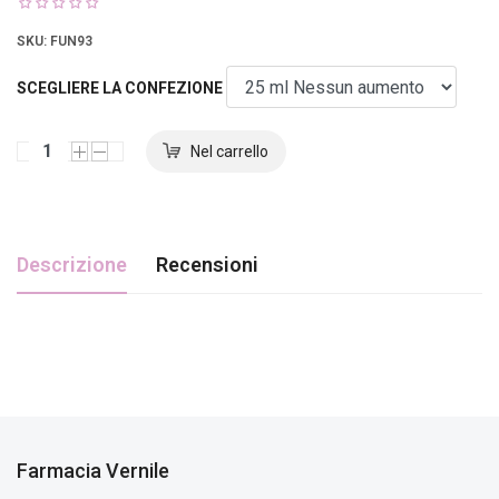
SKU
: FUN93
SCEGLIERE LA CONFEZIONE
Descrizione
Recensioni
Farmacia Vernile