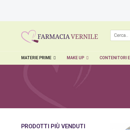
MATERIE PRIME
MAKE UP
CONTENITORI 
PRODOTTI PIÙ VENDUTI