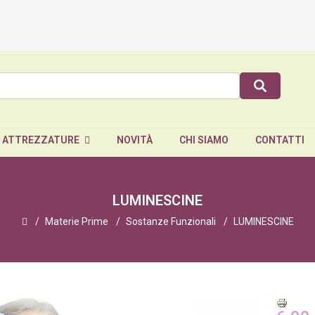
E ATTREZZATURE
NOVITÀ
CHI SIAMO
CONTATTI
LUMINESCINE
Materie Prime
Sostanze Funzionali
LUMINESCINE