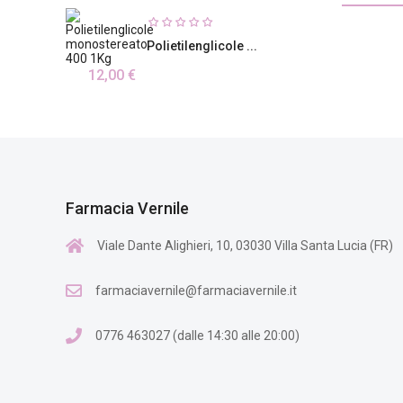
Polietilenglicole ...
12,00 €
Farmacia Vernile
Viale Dante Alighieri, 10, 03030 Villa Santa Lucia (FR)
farmaciavernile@farmaciavernile.it
0776 463027 (dalle 14:30 alle 20:00)