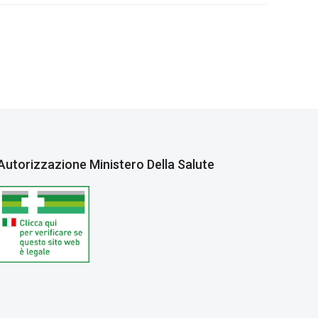
Autorizzazione Ministero Della Salute