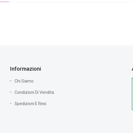
Informazioni
Chi Siamo
Condizioni Di Vendita
Spedizioni E Resi