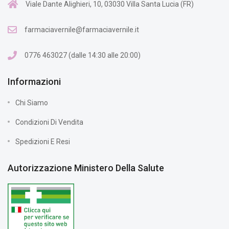
Viale Dante Alighieri, 10, 03030 Villa Santa Lucia (FR)
farmaciavernile@farmaciavernile.it
0776 463027 (dalle 14:30 alle 20:00)
Informazioni
Chi Siamo
Condizioni Di Vendita
Spedizioni E Resi
Autorizzazione Ministero Della Salute