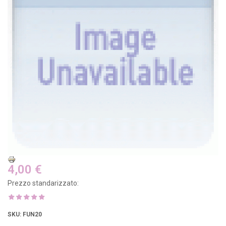
4,00 €
Prezzo standarizzato:
SKU
: FUN20