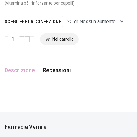
(vitamina b5, rinforzante per capelli)
SCEGLIERE LA CONFEZIONE
Descrizione
Recensioni
Farmacia Vernile