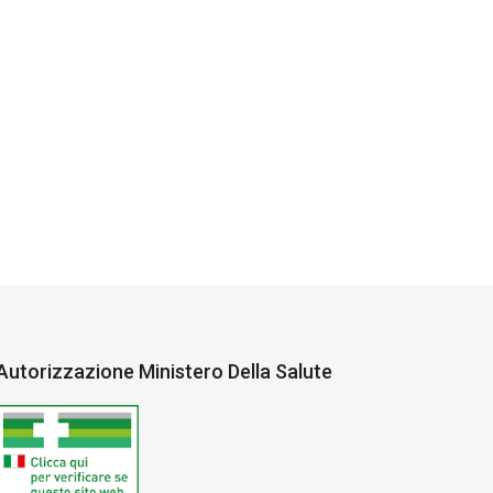
Autorizzazione Ministero Della Salute