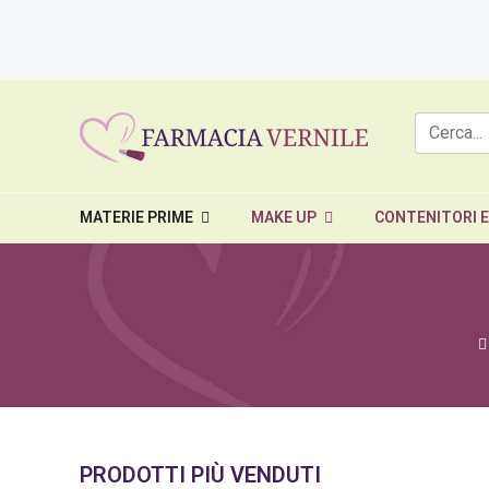
MATERIE PRIME
MAKE UP
CONTENITORI 
PRODOTTI PIÙ VENDUTI