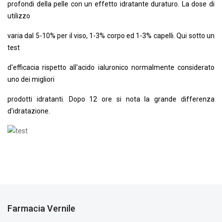
profondi della pelle con un effetto idratante duraturo. La dose di
utilizzo
varia dal 5-10% per il viso, 1-3% corpo ed 1-3% capelli. Qui sotto un
test
d'efficacia rispetto all'acido ialuronico normalmente considerato
uno dei migliori
prodotti idratanti. Dopo 12 ore si nota la grande differenza
d'idratazione.
Farmacia Vernile