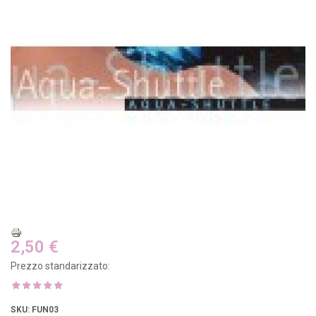
2,50 €
Prezzo standarizzato:
SKU
: FUN03