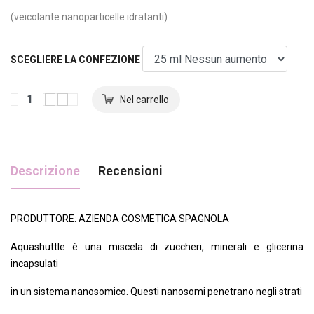
(veicolante nanoparticelle idratanti)
SCEGLIERE LA CONFEZIONE
Descrizione
Recensioni
PRODUTTORE: AZIENDA COSMETICA SPAGNOLA
Aquashuttle è una miscela di zuccheri, minerali e glicerina
incapsulati
in un sistema nanosomico. Questi nanosomi penetrano negli strati