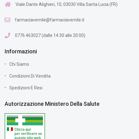
Viale Dante Alighieri, 10, 03030 Villa Santa Lucia (FR)
farmaciavernile@farmaciavernile.it
0776 463027 (dalle 14:30 alle 20:00)
Informazioni
Chi Siamo
Condizioni Di Vendita
Spedizioni E Resi
Autorizzazione Ministero Della Salute