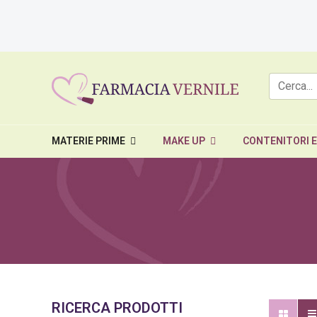
MATERIE PRIME
MAKE UP
CONTENITORI 
RICERCA PRODOTTI