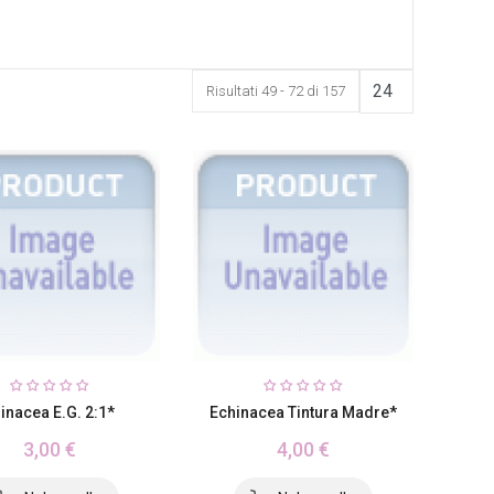
Risultati 49 - 72 di 157
inacea E.G. 2:1*
Echinacea Tintura Madre*
3,00 €
4,00 €