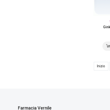
Gink
Inizio
Farmacia Vernile