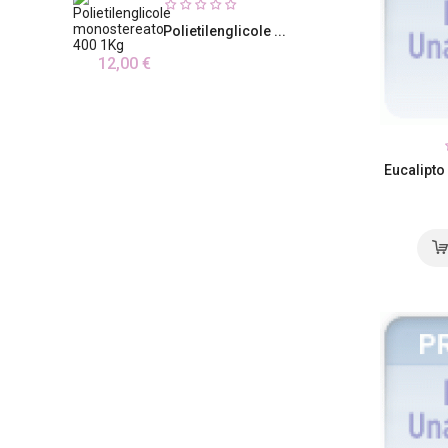
Polietilenglicole ...
12,00 €
Eucalipto 