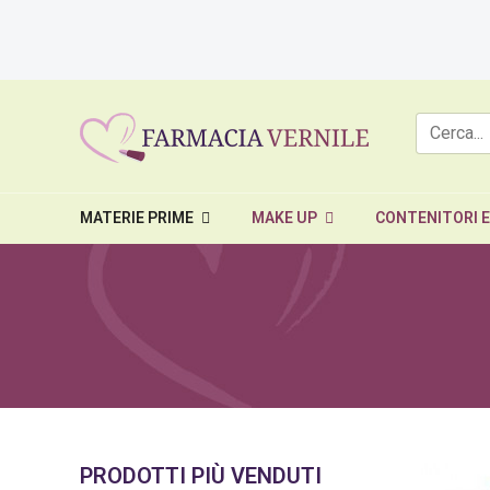
MATERIE PRIME
MAKE UP
CONTENITORI 
PRODOTTI PIÙ VENDUTI