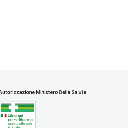
Autorizzazione Ministero Della Salute