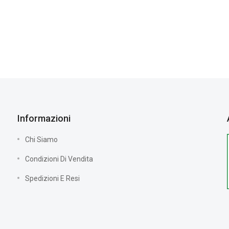
Informazioni
Chi Siamo
Condizioni Di Vendita
Spedizioni E Resi