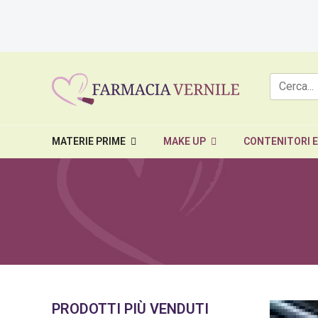
MATERIE PRIME
MAKE UP
CONTENITORI 
PRODOTTI PIÙ VENDUTI