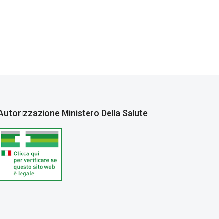
Autorizzazione Ministero Della Salute