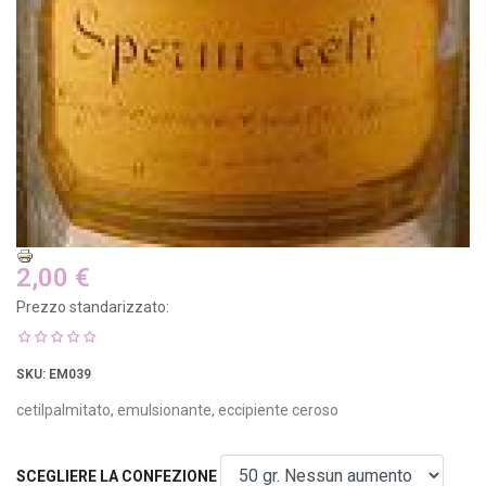
2,00 €
Prezzo standarizzato:
SKU
: EM039
cetilpalmitato, emulsionante, eccipiente ceroso
SCEGLIERE LA CONFEZIONE