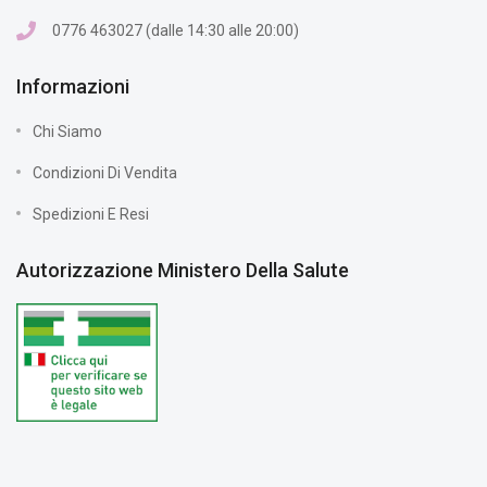
0776 463027 (dalle 14:30 alle 20:00)
Informazioni
Chi Siamo
Condizioni Di Vendita
Spedizioni E Resi
Autorizzazione Ministero Della Salute