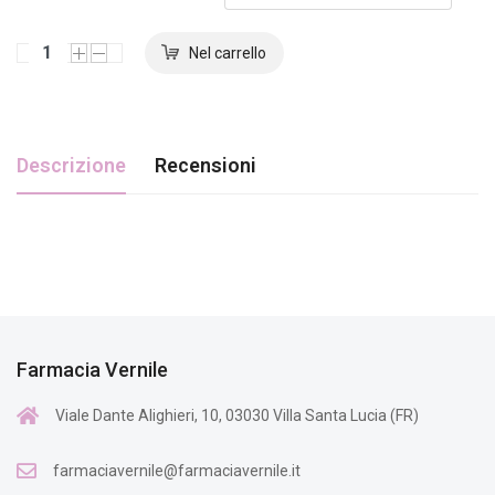
Descrizione
Recensioni
Farmacia Vernile
Viale Dante Alighieri, 10, 03030 Villa Santa Lucia (FR)
farmaciavernile@farmaciavernile.it