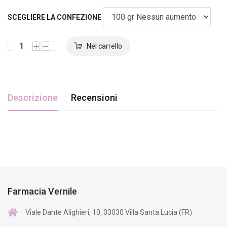
SCEGLIERE LA CONFEZIONE
Descrizione
Recensioni
Farmacia Vernile
Viale Dante Alighieri, 10, 03030 Villa Santa Lucia (FR)