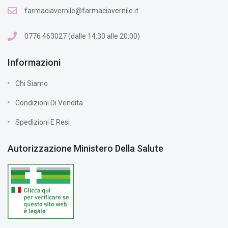
farmaciavernile@farmaciavernile.it
0776 463027 (dalle 14:30 alle 20:00)
Informazioni
Chi Siamo
Condizioni Di Vendita
Spedizioni E Resi
Autorizzazione Ministero Della Salute