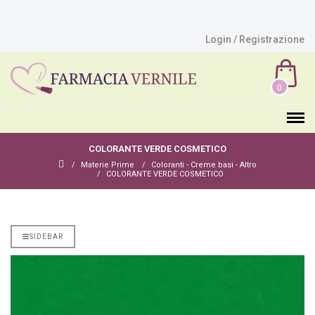
Login / Registrazione
0
COLORANTE VERDE COSMETICO
Materie Prime
Coloranti - Creme basi - Altro
COLORANTE VERDE COSMETICO
SIDEBAR