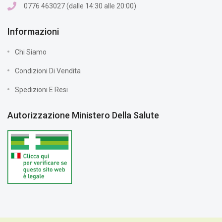
0776 463027 (dalle 14:30 alle 20:00)
Informazioni
Chi Siamo
Condizioni Di Vendita
Spedizioni E Resi
Autorizzazione Ministero Della Salute