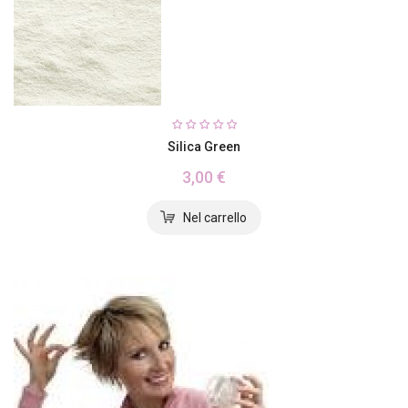
Silica Green
3,00 €