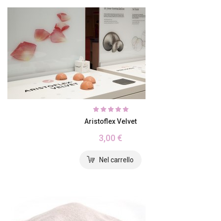
Aristoflex Velvet
3,00 €