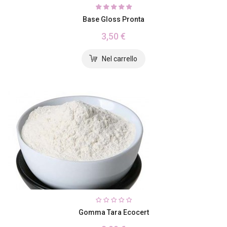
Base Gloss Pronta
3,50 €
Gomma Tara Ecocert