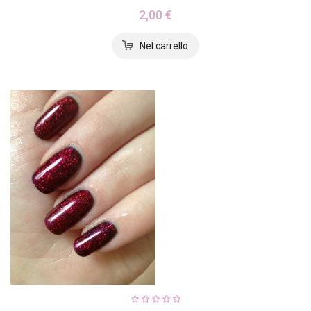
2,00 €