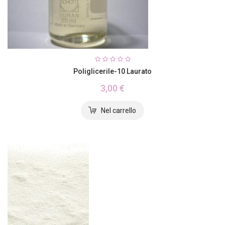
Poliglicerile-10 Laurato
3,00 €