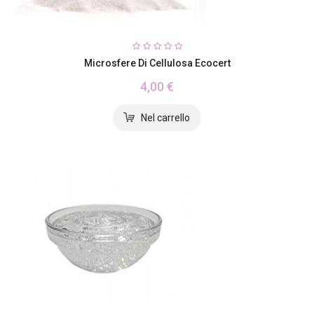
Microsfere Di Cellulosa Ecocert
4,00 €