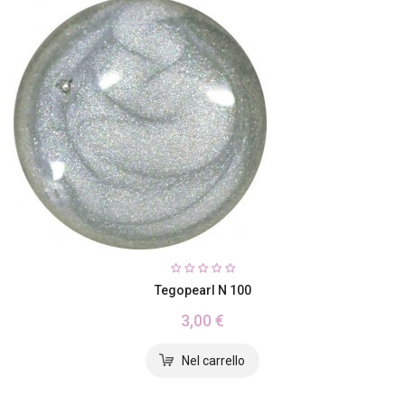
Tegopearl N 100
3,00 €