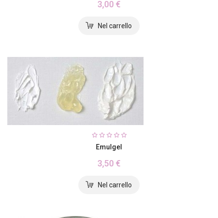
3,00 €
Emulgel
3,50 €