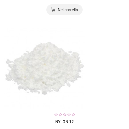
NYLON 12