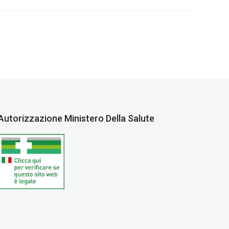
Autorizzazione Ministero Della Salute