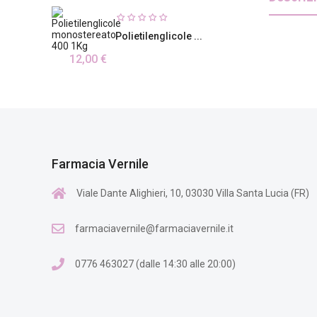
Polietilenglicole ...
12,00 €
Farmacia Vernile
Viale Dante Alighieri, 10, 03030 Villa Santa Lucia (FR)
farmaciavernile@farmaciavernile.it
0776 463027 (dalle 14:30 alle 20:00)