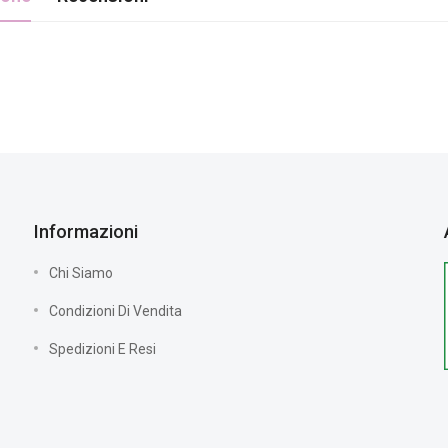
Informazioni
Chi Siamo
Condizioni Di Vendita
Spedizioni E Resi