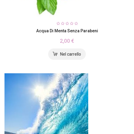
Acqua Di Menta Senza Parabeni
2,00 €