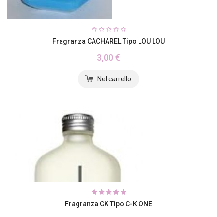
Fragranza CACHAREL Tipo LOU LOU
3,00 €
Fragranza CK Tipo C-K ONE