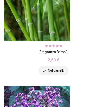
Fragranza Bambù
2,50 €