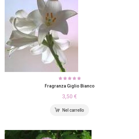
Fragranza Giglio Bianco
3,50 €