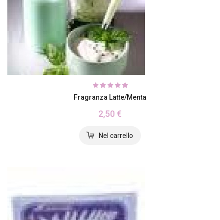
Fragranza Latte/Menta
2,50 €