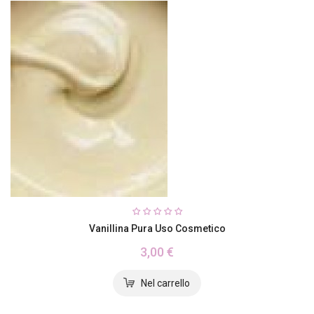
Vanillina Pura Uso Cosmetico
3,00 €