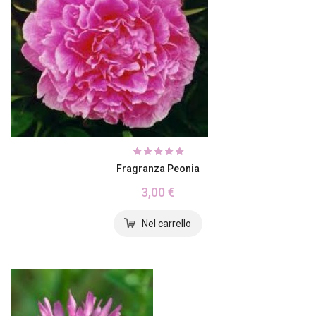
Fragranza Peonia
3,00 €