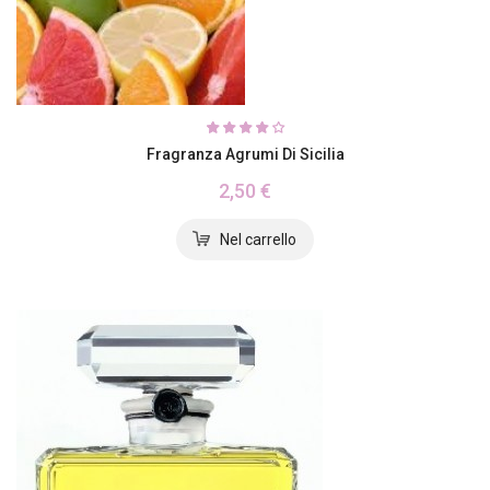
Fragranza Agrumi Di Sicilia
2,50 €