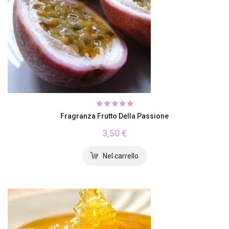
Fragranza Frutto Della Passione
3,50 €