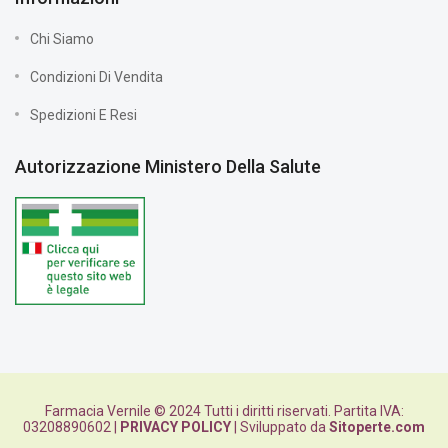
Chi Siamo
Condizioni Di Vendita
Spedizioni E Resi
Autorizzazione Ministero Della Salute
Farmacia Vernile © 2024 Tutti i diritti riservati. Partita IVA:
03208890602 |
PRIVACY POLICY
| Sviluppato da
Sitoperte.com