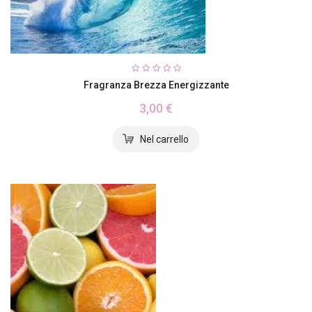
Fragranza Brezza Energizzante
3,00 €