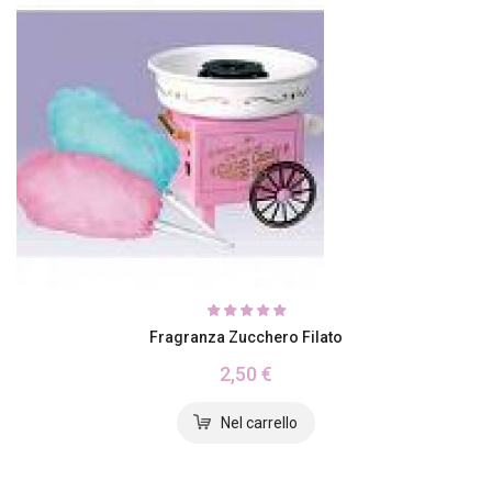
Fragranza Zucchero Filato
2,50 €