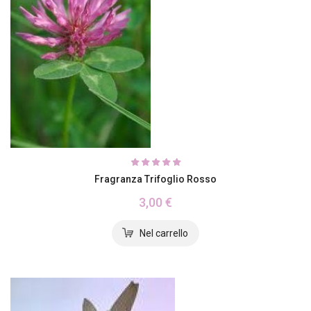
Fragranza Trifoglio Rosso
3,00 €