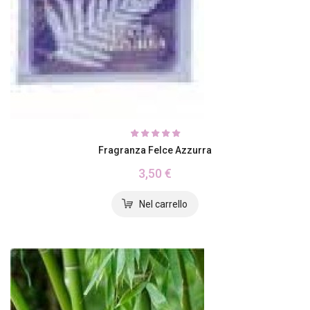
Fragranza Felce Azzurra
3,50 €