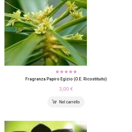
Fragranza Papiro Egizio (o.e. Ricostituito)
3,00 €