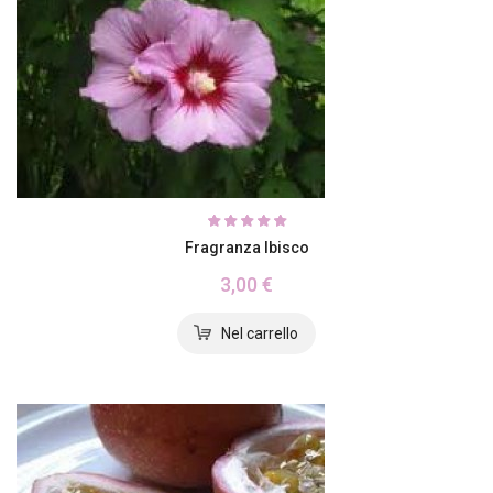
Fragranza Ibisco
3,00 €