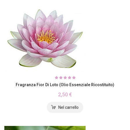
Fragranza Fior Di Loto (olio Essenziale Ricostituito)
2,50 €