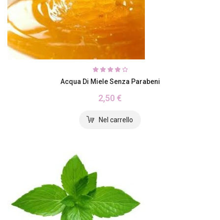
Acqua Di Miele Senza Parabeni
2,50 €