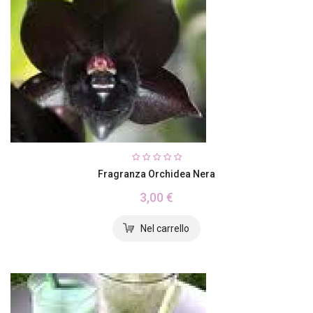
Fragranza Orchidea Nera
3,00 €