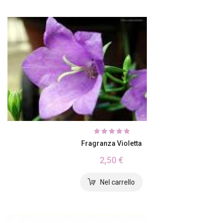
Fragranza Violetta
2,50 €