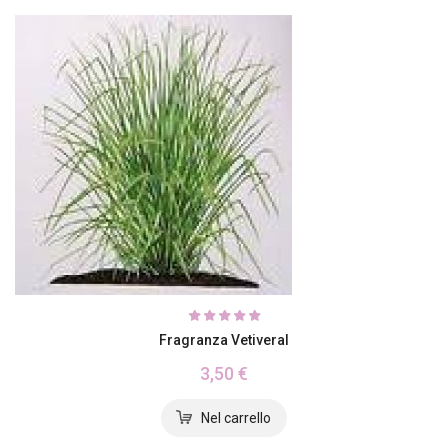
Fragranza Vetiveral
3,50 €