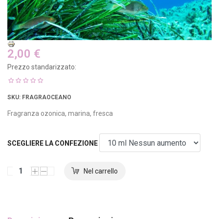
2,00 €
Prezzo standarizzato:
SKU
: FRAGRAOCEANO
Fragranza ozonica, marina, fresca
SCEGLIERE LA CONFEZIONE