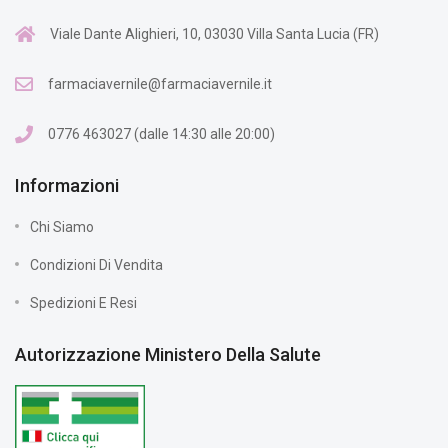
Viale Dante Alighieri, 10, 03030 Villa Santa Lucia (FR)
farmaciavernile@farmaciavernile.it
0776 463027 (dalle 14:30 alle 20:00)
Informazioni
Chi Siamo
Condizioni Di Vendita
Spedizioni E Resi
Autorizzazione Ministero Della Salute