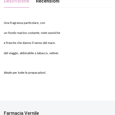
Descrizione
Recensioni
Una fragranza particolare, con
un fondo marino costante, note ozoniche
e fresche che danno il senso del mare,
del viaggio, abbinabile a tabacco, vetiver.
Ideale per tutte le preparazioni.
Farmacia Vernile