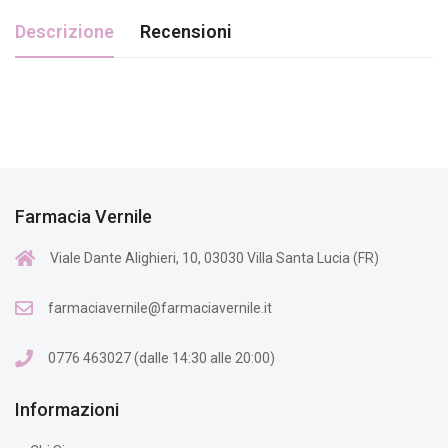
Descrizione
Recensioni
Farmacia Vernile
Viale Dante Alighieri, 10, 03030 Villa Santa Lucia (FR)
farmaciavernile@farmaciavernile.it
0776 463027 (dalle 14:30 alle 20:00)
Informazioni