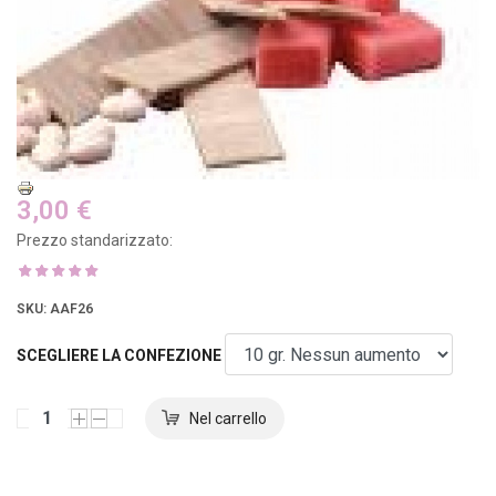
3,00 €
Prezzo standarizzato:
SKU
: AAF26
SCEGLIERE LA CONFEZIONE