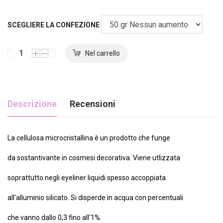
SCEGLIERE LA CONFEZIONE
Descrizione
Recensioni
La cellulosa microcristallina è un prodotto che funge
da sostantivante in cosmesi decorativa. Viene utlizzata
soprattutto negli eyeliner liquidi spesso accoppiata
all'alluminio silicato. Si disperde in acqua con percentuali
che vanno dallo 0,3 fino all'1%.