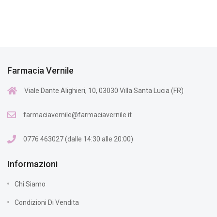
Farmacia Vernile
Viale Dante Alighieri, 10, 03030 Villa Santa Lucia (FR)
farmaciavernile@farmaciavernile.it
0776 463027 (dalle 14:30 alle 20:00)
Informazioni
Chi Siamo
Condizioni Di Vendita