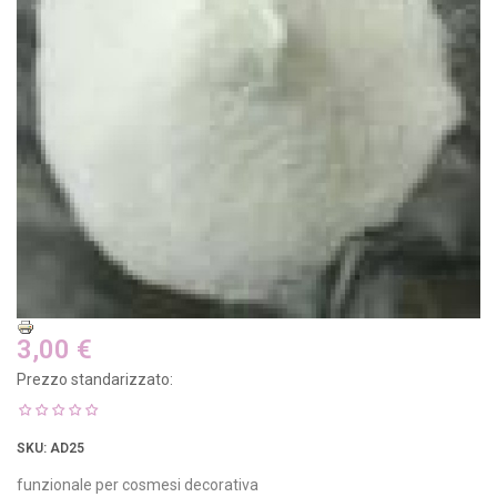
3,00 €
Prezzo standarizzato:
SKU
: AD25
funzionale per cosmesi decorativa