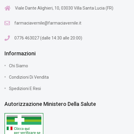
Viale Dante Alighieri, 10, 03030 Villa Santa Lucia (FR)
farmaciavernile@farmaciavernile.it
0776 463027 (dalle 14:30 alle 20:00)
Informazioni
Chi Siamo
Condizioni Di Vendita
Spedizioni E Resi
Autorizzazione Ministero Della Salute