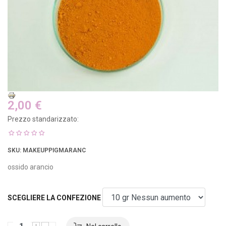
2,00 €
Prezzo standarizzato:
SKU
: MAKEUPPIGMARANC
ossido arancio
SCEGLIERE LA CONFEZIONE