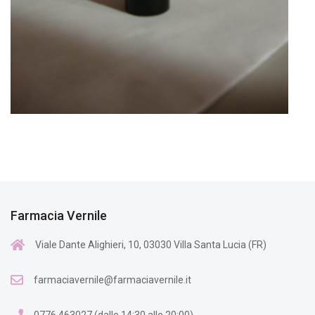
Farmacia Vernile
Viale Dante Alighieri, 10, 03030 Villa Santa Lucia (FR)
farmaciavernile@farmaciavernile.it