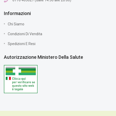
0776 463027 (dalle 14:30 alle 20:00)
Informazioni
Chi Siamo
Condizioni Di Vendita
Spedizioni E Resi
Autorizzazione Ministero Della Salute