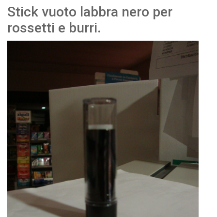
Stick vuoto labbra nero per
rossetti e burri.