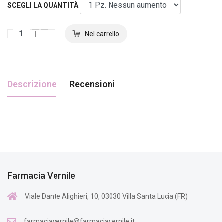
SCEGLI LA QUANTITÀ
Descrizione
Recensioni
Farmacia Vernile
Viale Dante Alighieri, 10, 03030 Villa Santa Lucia (FR)
farmaciavernile@farmaciavernile.it