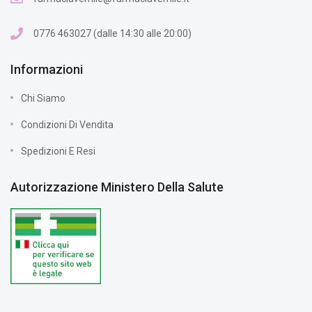
0776 463027 (dalle 14:30 alle 20:00)
Informazioni
Chi Siamo
Condizioni Di Vendita
Spedizioni E Resi
Autorizzazione Ministero Della Salute