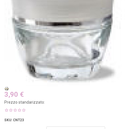
3,90 €
Prezzo standarizzato:
SKU
: CNT23