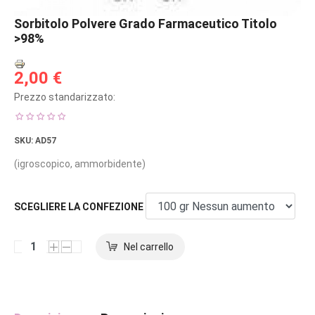
Sorbitolo Polvere Grado Farmaceutico Titolo
>98%
2,00 €
Prezzo standarizzato:
SKU
: AD57
(igroscopico, ammorbidente)
SCEGLIERE LA CONFEZIONE