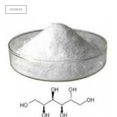
SIDEBAR