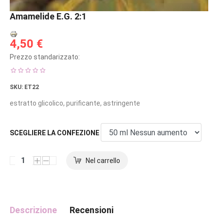
Amamelide E.G. 2:1
4,50 €
Prezzo standarizzato:
SKU
: ET22
estratto glicolico, purificante, astringente
SCEGLIERE LA CONFEZIONE
Descrizione
Recensioni