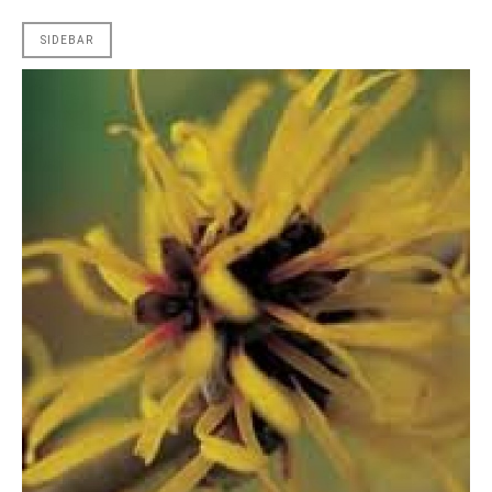
SIDEBAR