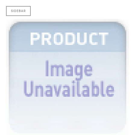
SIDEBAR