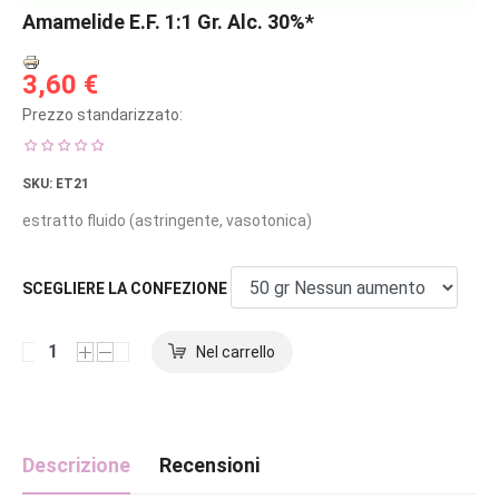
Amamelide E.F. 1:1 Gr. Alc. 30%*
3,60 €
Prezzo standarizzato:
SKU
: ET21
estratto fluido (astringente, vasotonica)
SCEGLIERE LA CONFEZIONE
Descrizione
Recensioni